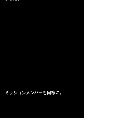
ミッションメンバーも同様に。