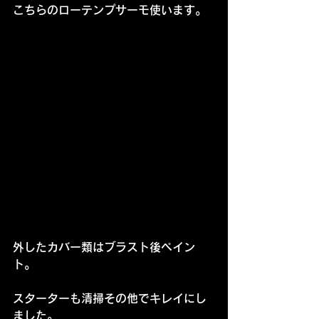
こちらのローテンプサーモ使います。
外したカバー類はブラスト後ペイン
ト。
スターターも清掃その他でキレイにし
ました。