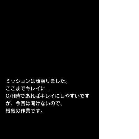
ミッションは頑張りました。
ここまでキレイに…
O/H時であればキレイにしやすいです
が、今回は開けないので、
根気の作業です。