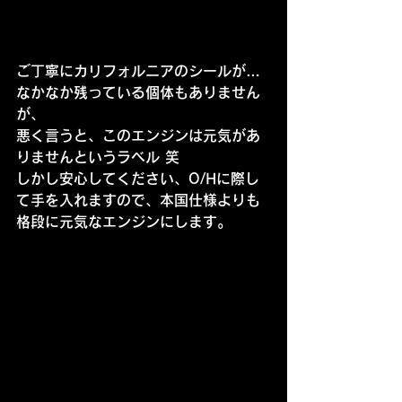
ご丁寧にカリフォルニアのシールが…
なかなか残っている個体もありません
が、
悪く言うと、このエンジンは元気があ
りませんというラベル 笑
しかし安心してください、O/Hに際し
て手を入れますので、本国仕様よりも
格段に元気なエンジンにします。