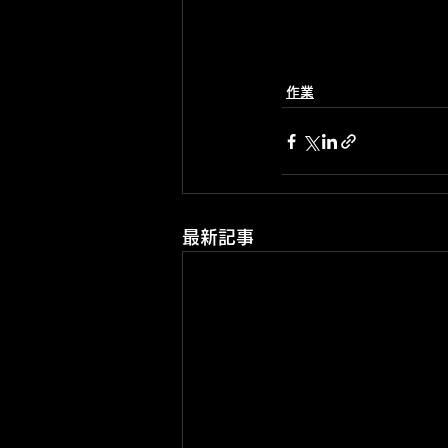
作業
最新記事