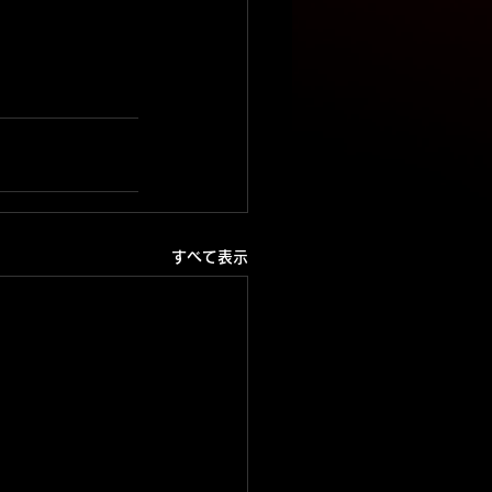
すべて表示