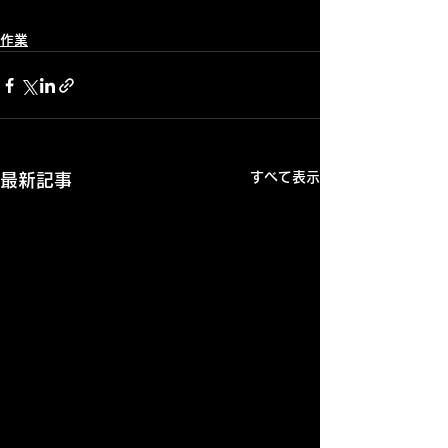
作業
すべて表示
最新記事