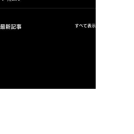
すべて表示
最新記事