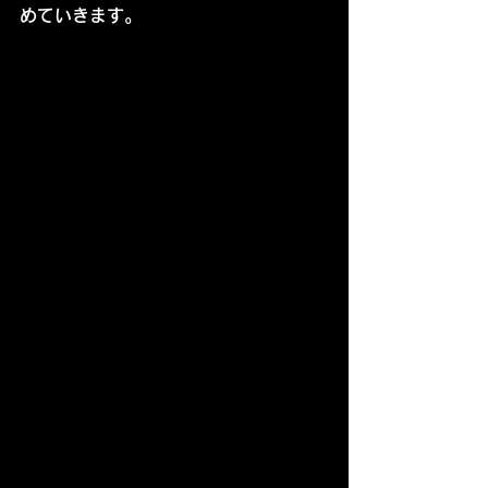
めていきます。