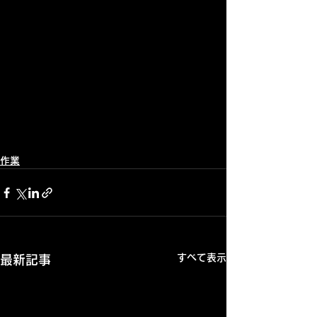
作業
すべて表示
最新記事