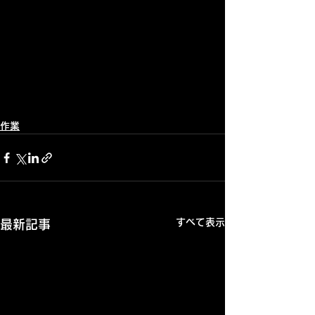
作業
すべて表示
最新記事