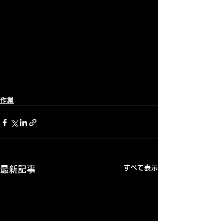
作業
すべて表示
最新記事