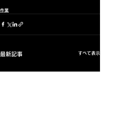
作業
すべて表示
最新記事