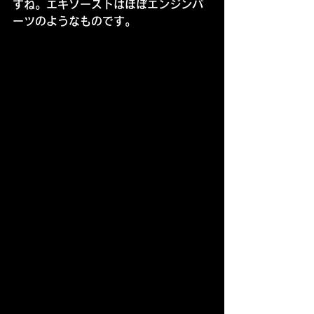
すね。エキゾーストはほぼエンジンパ
ーツのようなものです。