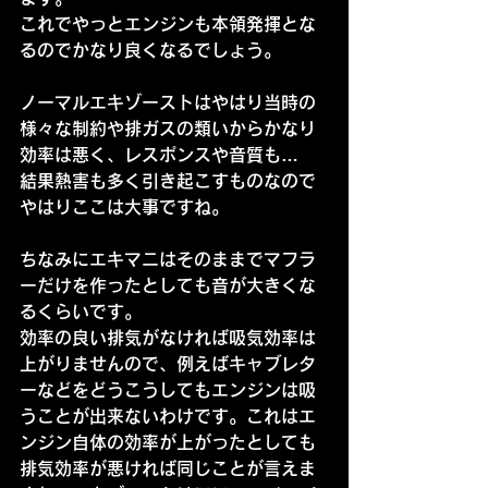
これでやっとエンジンも本領発揮とな
るのでかなり良くなるでしょう。
ノーマルエキゾーストはやはり当時の
様々な制約や排ガスの類いからかなり
効率は悪く、レスポンスや音質も…
結果熱害も多く引き起こすものなので
やはりここは大事ですね。
ちなみにエキマニはそのままでマフラ
ーだけを作ったとしても音が大きくな
るくらいです。
効率の良い排気がなければ吸気効率は
上がりませんので、例えばキャブレタ
ーなどをどうこうしてもエンジンは吸
うことが出来ないわけです。これはエ
ンジン自体の効率が上がったとしても
排気効率が悪ければ同じことが言えま