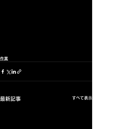
作業
すべて表示
最新記事