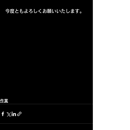
今度ともよろしくお願いいたします。
作業