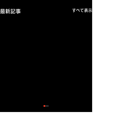
すべて表示
最新記事