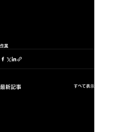
作業
すべて表示
最新記事