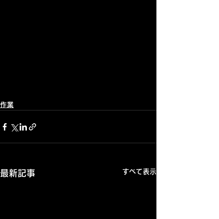
作業
すべて表示
最新記事