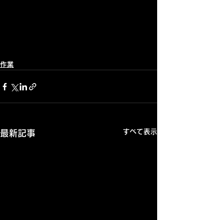
作業
すべて表示
最新記事