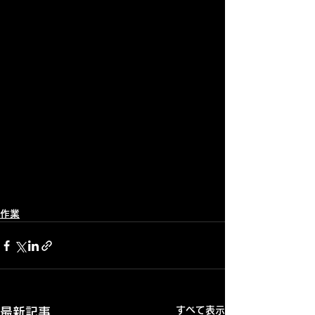
作業
すべて表示
最新記事