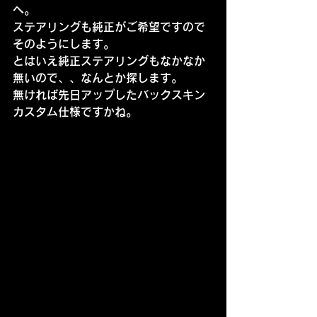
へ。
ステアリングも純正がご希望ですので
そのようにします。
とはいえ純正ステアリングもなかなか
無いので、、なんとか探します。
無ければ先日アップしたバックスキン
カスタム仕様ですかね。