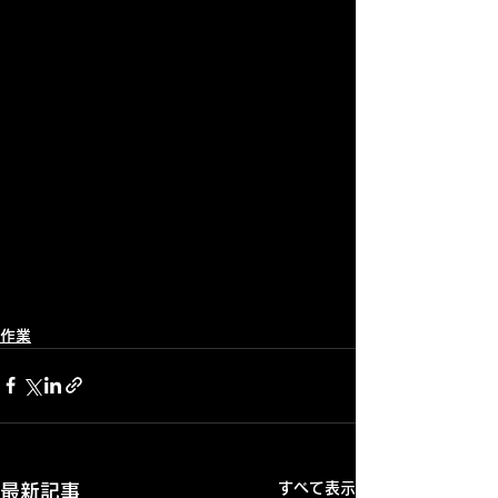
作業
すべて表示
最新記事