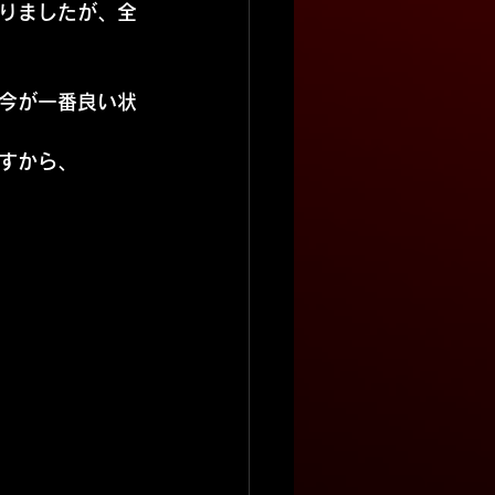
りましたが、全
今が一番良い状
すから、