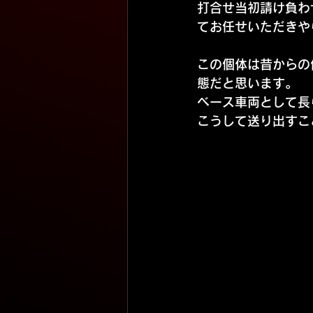
打合せ当初請け負わ
てお任せいただきや
この個体は昔からの
態だと思います。
ベース車両として長
こうして送り出すこ