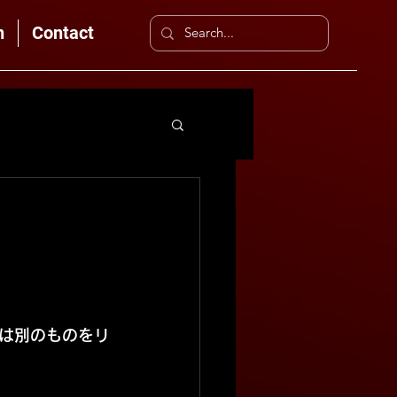
n
Contact
は別のものをリ