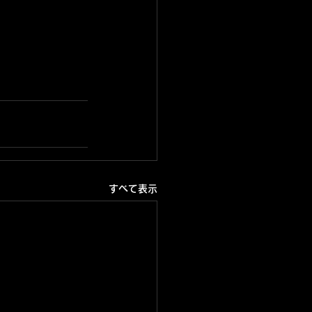
すべて表示