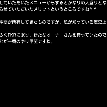
せていただいたメニューからするとかなりの大盛りとな
らせていただいたメリットというところですね^ ^
仲間が所有してきたものですが、私が知っている歴史上
らくFKRに眠り、新たなオーナーさんを待っていたので
とが一番のやり甲斐ですね。