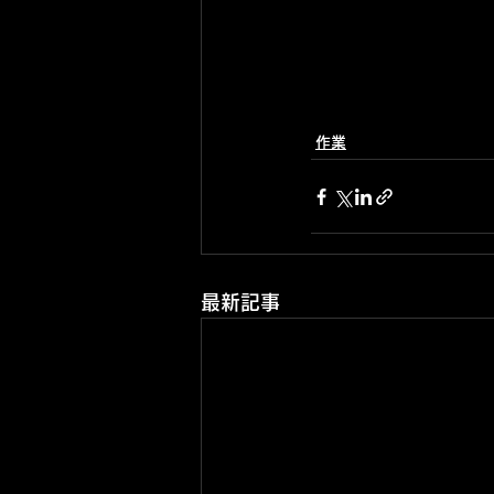
作業
最新記事