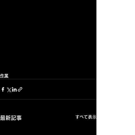
作業
すべて表示
最新記事