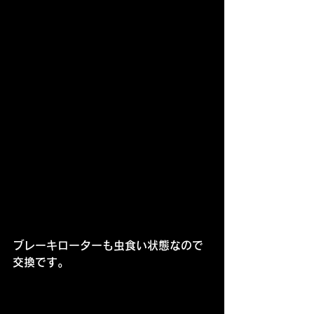
ブレーキローターも虫食い状態なので
交換です。