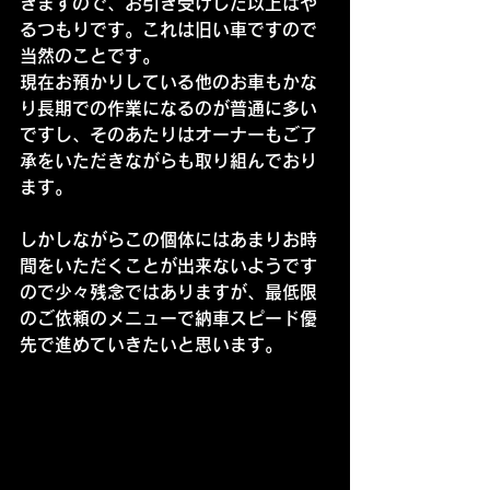
きますので、お引き受けした以上はや
るつもりです。これは旧い車ですので
当然のことです。
現在お預かりしている他のお車もかな
り長期での作業になるのが普通に多い
ですし、そのあたりはオーナーもご了
承をいただきながらも取り組んでおり
ます。
しかしながらこの個体にはあまりお時
間をいただくことが出来ないようです
ので少々残念ではありますが、最低限
のご依頼のメニューで納車スピード優
先で進めていきたいと思います。