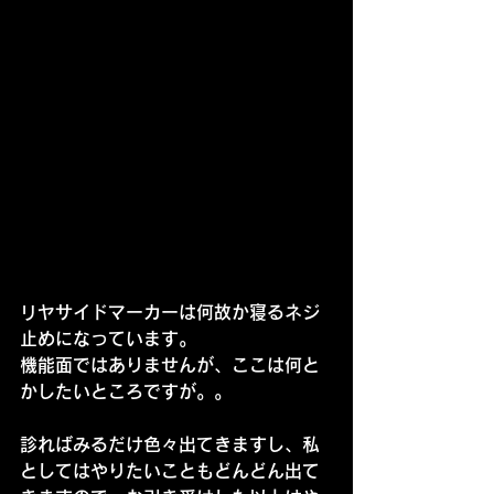
リヤサイドマーカーは何故か寝るネジ
止めになっています。
機能面ではありませんが、ここは何と
かしたいところですが。。
診ればみるだけ色々出てきますし、私
としてはやりたいこともどんどん出て