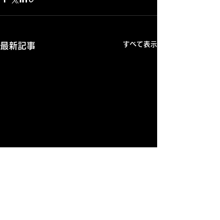
すべて表示
最新記事