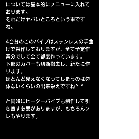
については基本的にメニューに入れて
おります。
それだけヤバいところという事です
ね。
4台分のこのパイプはステンレスの手曲
げで製作しておりますが、全て予定作
業分でして全て都度作っています。
下部のカバーも切断撤去し、新たに作
ります。
ほとんど見えなくなってしまうのは勿
体ないくらいの出来栄えですね^ ^
と同時にヒーターパイプも制作して引
き直す必要がありますが、もちろんソ
レもやります。