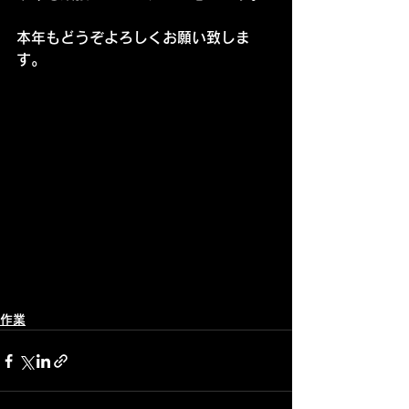
本年もどうぞよろしくお願い致しま
す。
作業