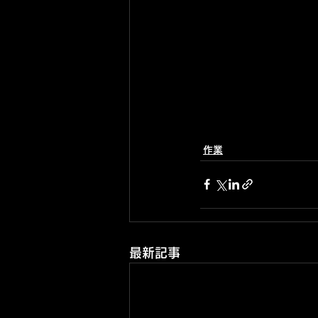
作業
最新記事