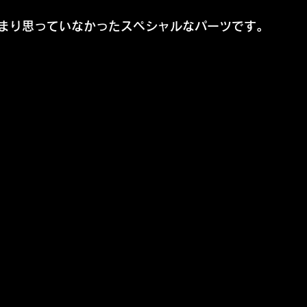
まり思っていなかったスペシャルなパーツです。