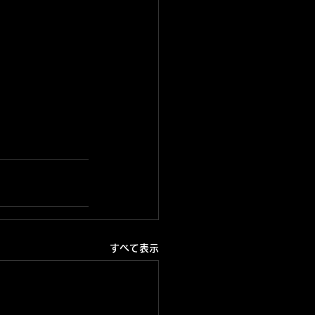
すべて表示