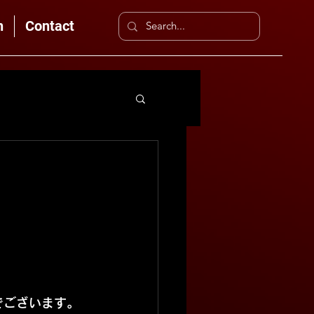
n
Contact
でございます。