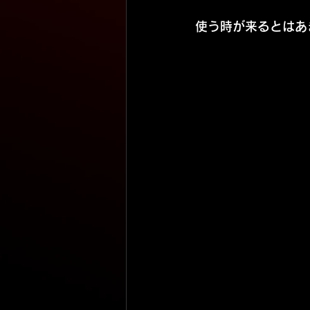
使う時が来るとはあ