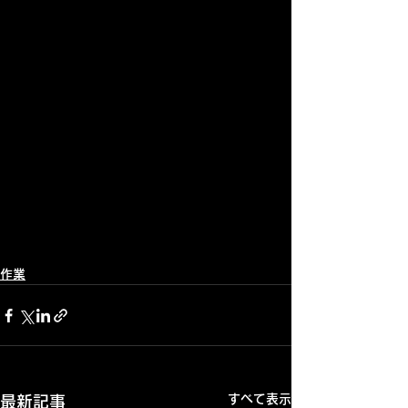
作業
すべて表示
最新記事