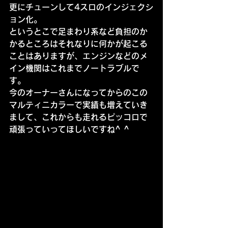
更にチューンして4スロのインジェクシ
ョン化。
というとこで足まわり系など負担のか
かるところはそれなりに何かが起こる
ことはありますが、エンジンなどのメ
イン機関はこれまでノートラブルで
す。
今のオーナーさんになってからのこの
マルティニカラーで実績も増えていき
まして、これからも走れるピッコロで
頑張っていってほしいですね^ ^