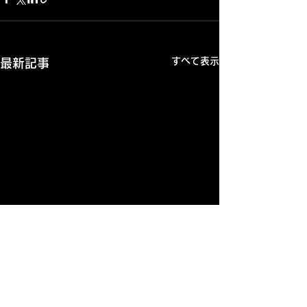
すべて表示
最新記事