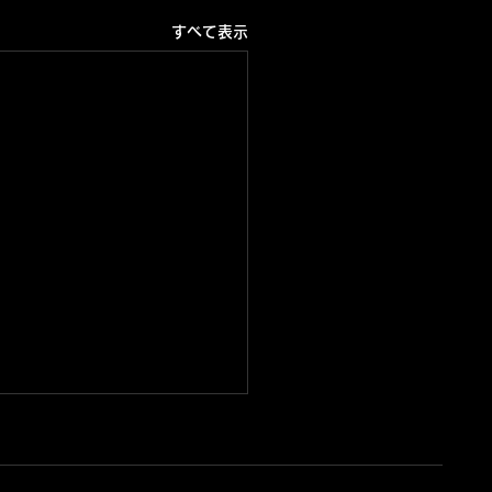
すべて表示