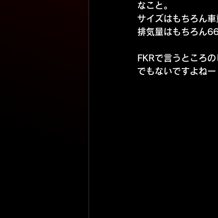
なこと。
サイズはもちろん車
排気量はもちろん6
FKRで言うところ
でもないですよねー