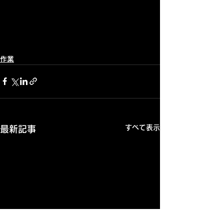
作業
すべて表示
最新記事