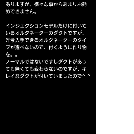
ありますが、様々な事からあまりお勧
めできません。
インジェクションモデルだけに付いて
いるオルタネーターのダクトですが、
昨今入手できるオルタネーターのタイ
プが選べないので、付くように作り物
を。。
ノーマルではないですしダクトがあっ
ても無くても変わらないのですが、キ
レイなダクトが付いていましたので^ ^