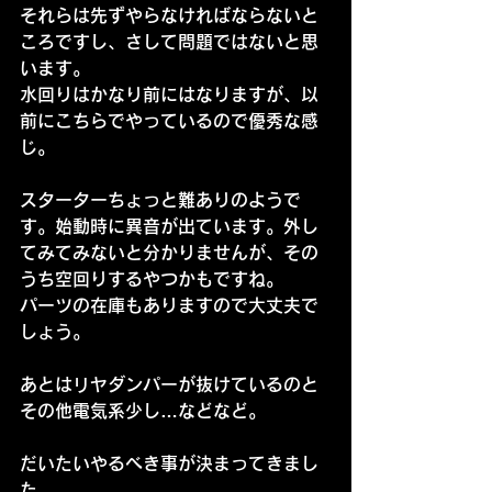
それらは先ずやらなければならないと
ころですし、さして問題ではないと思
います。
水回りはかなり前にはなりますが、以
前にこちらでやっているので優秀な感
じ。
スターターちょっと難ありのようで
す。始動時に異音が出ています。外し
てみてみないと分かりませんが、その
うち空回りするやつかもですね。
パーツの在庫もありますので大丈夫で
しょう。
あとはリヤダンパーが抜けているのと
その他電気系少し…などなど。
だいたいやるべき事が決まってきまし
た。