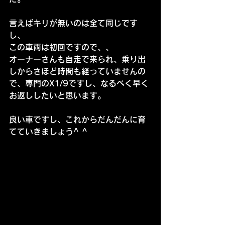
言えばキリが無いのは全て同じです
し、
この車両は初回ですので、、
オーナーさんも自走で来られ、乗り出
しからさほど時間も経っていませんの
で、専門のX1/9ですし、なるべく早く
お返ししたいと思います。
良い車ですし、これからだんだんに育
てていきましょう^ ^