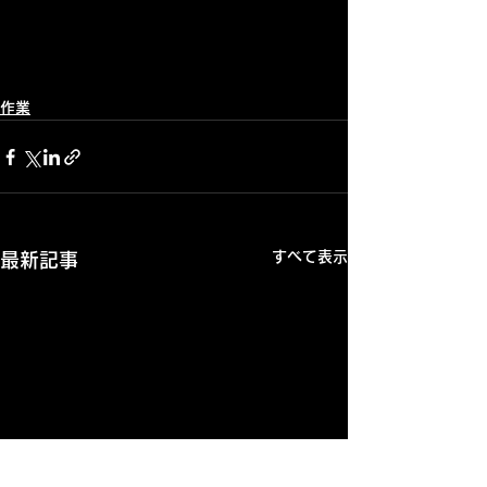
作業
すべて表示
最新記事