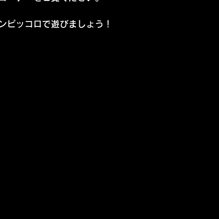
ンピッコロで遊びましょう！