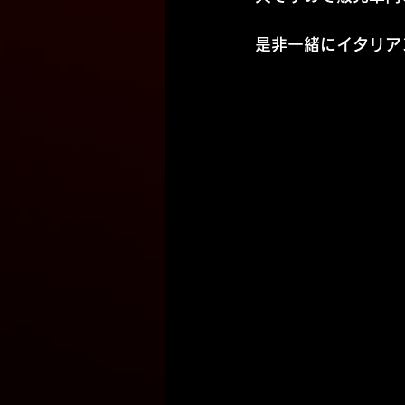
是非一緒にイタリア