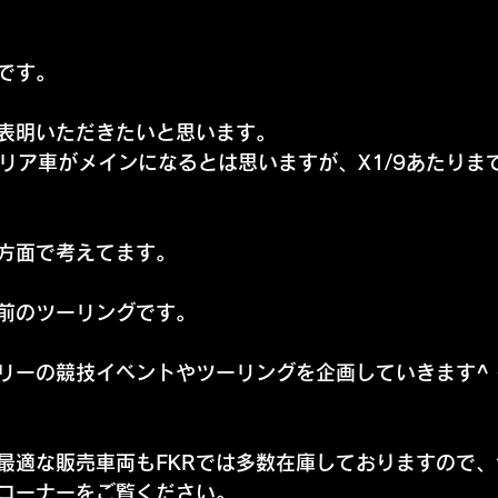
）
です。
表明いただきたいと思います。
イタリア車がメインになるとは思いますが、X1/9あたり
方面で考えてます。
前のツーリングです。
リーの競技イベントやツーリングを企画していきます^ 
最適な販売車両もFKRでは多数在庫しておりますので
コーナーをご覧ください。