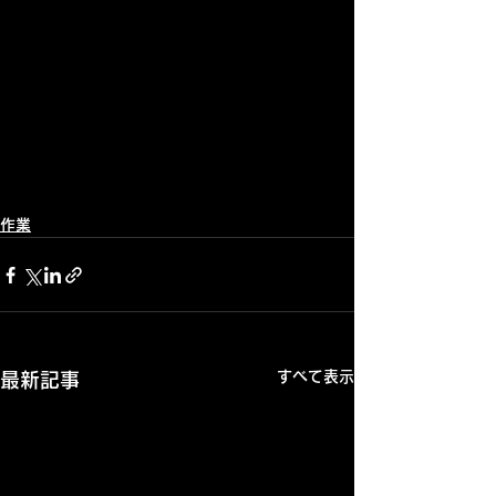
作業
すべて表示
最新記事