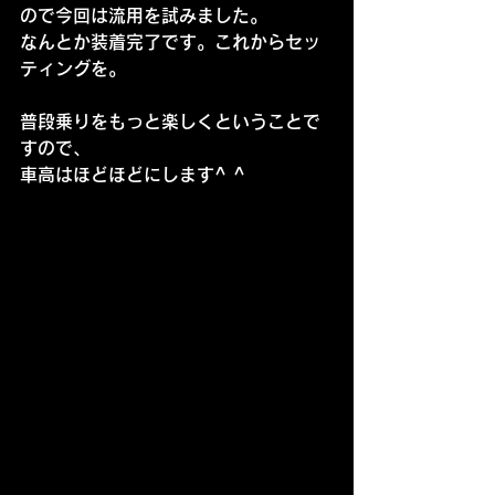
ので今回は流用を試みました。
なんとか装着完了です。これからセッ
ティングを。
普段乗りをもっと楽しくということで
すので、
車高はほどほどにします^ ^