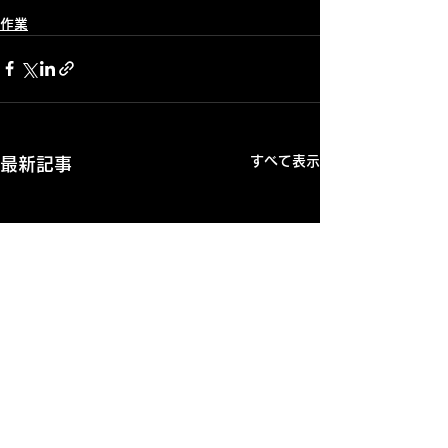
作業
すべて表示
最新記事