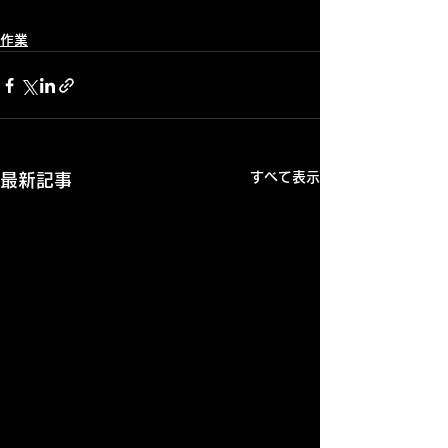
作業
すべて表示
最新記事