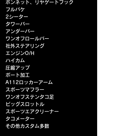
ボンネット、リヤゲートフック
フルバケ
2シーター
タワーバー
アンダーバー
ワンオフロールバー
社外ステアリング
エンジンO/H
ハイカム
圧縮アップ
ポート加工
A112ロッカーアーム
スポーツマフラー
ワンオフステンタコ足
ビッグスロットル
スポーツエアクリーナー
タコメーター
その他カスタム多数