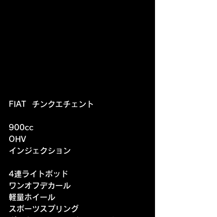
FIAT  チンクエチェント
900cc
OHV
インジェクション
4連ライトポッド
ワンオフデカール
軽量ホイール
スポーツスプリング