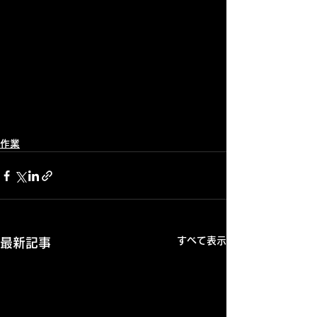
作業
すべて表示
最新記事