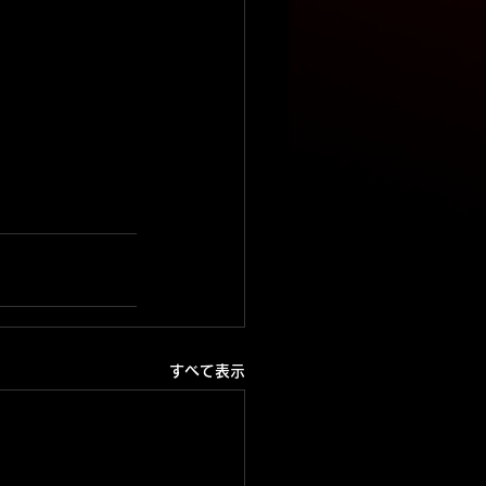
すべて表示