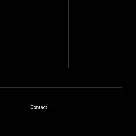
​Contact
ブルーメタさん