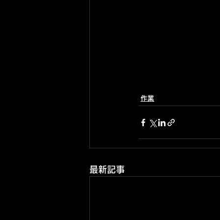
作業
最新記事