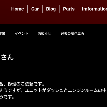
Home
Car
Blog
Parts
Imformatio
作業
イベント
お知らせ
過去の制作車両
トさん
合、修理のご依頼です。
そうですが、ユニットがダッシュとエンジンルームの中
うです。