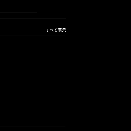
すべて表示