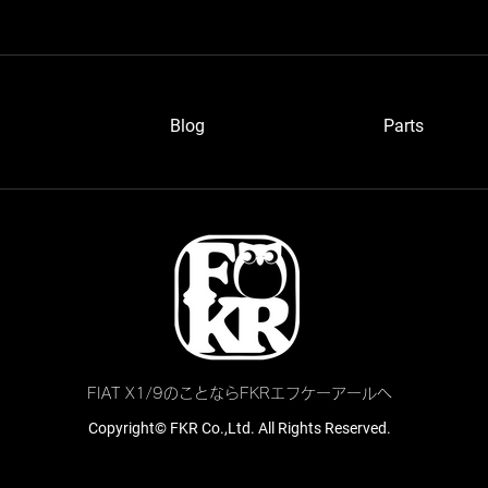
Blog
P
arts
ワイ
愛知のベルトーネさん
FIAT X1/9のことならFKRエフケーアールへ
Copyright© FKR Co.,Ltd. All Rights Reserved.