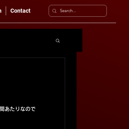
n
Contact
間あたりなので