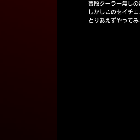
普段クーラー無しの
しかしこのセイチェ
とりあえずやってみ