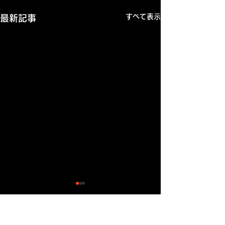
すべて表示
最新記事