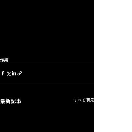
作業
すべて表示
最新記事