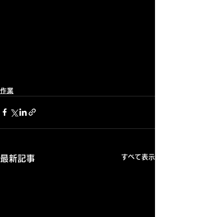
作業
すべて表示
最新記事