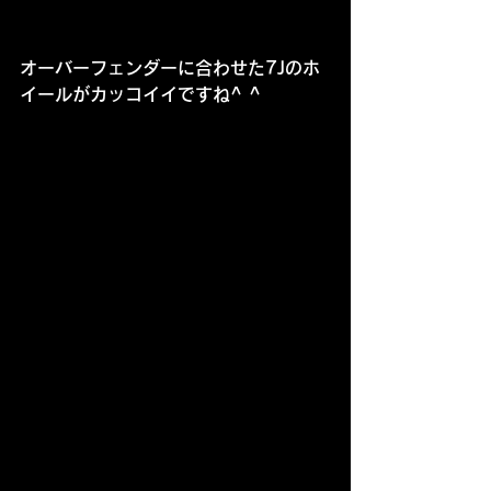
オーバーフェンダーに合わせた7Jのホ
イールがカッコイイですね^ ^