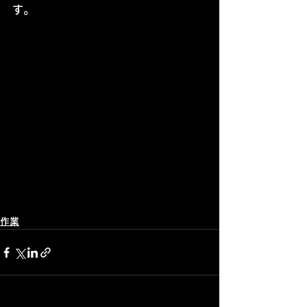
す。
作業