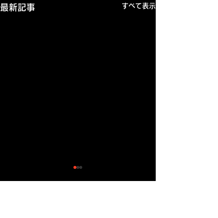
すべて表示
最新記事