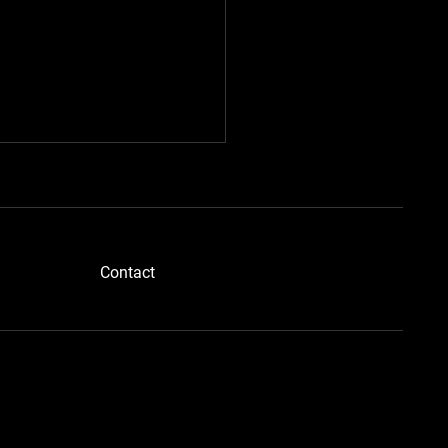
​Contact
ブルーメタさん