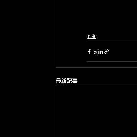
作業
最新記事