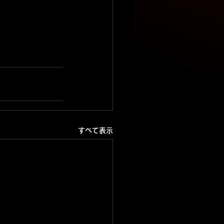
すべて表示