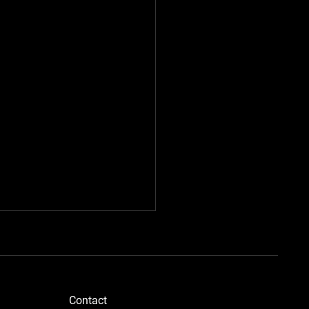
​Contact