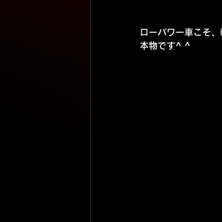
ローパワー車こそ、
本物です^ ^