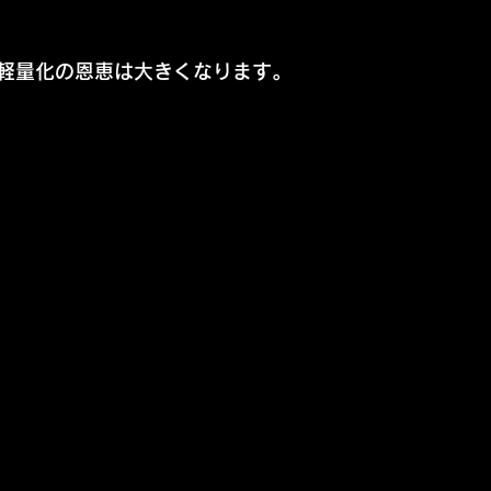
軽量化の恩恵は大きくなります。