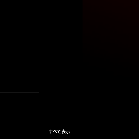
すべて表示