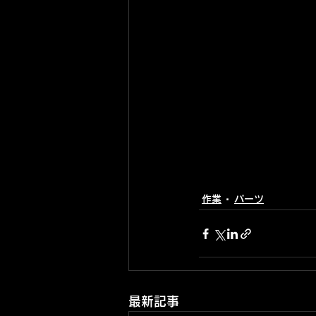
作業
パーツ
最新記事