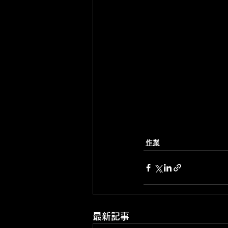
作業
最新記事