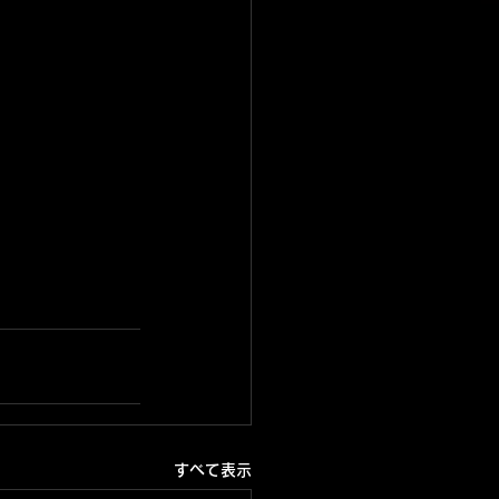
すべて表示