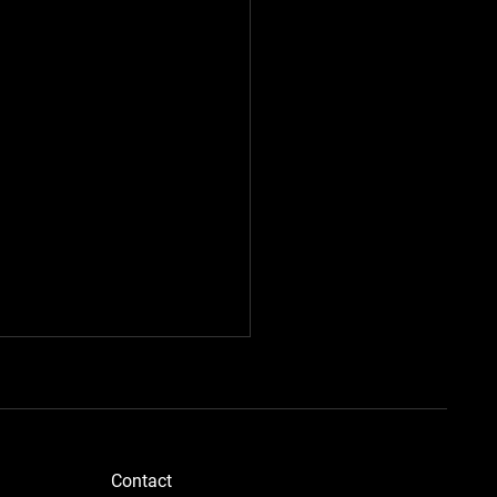
​Contact