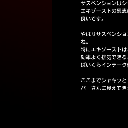
サスペンションはシ
エキゾーストの恩恵
良いです。
やはりサスペンショ
ね。
特にエキゾーストは
効率よく排気できる
ばいくらインテーク
ここまでシャキッと
バーさんに見えてきま