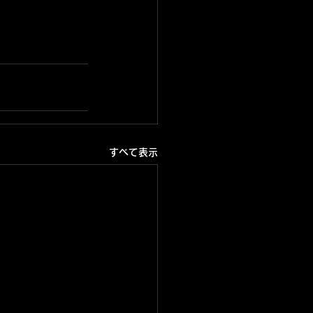
すべて表示