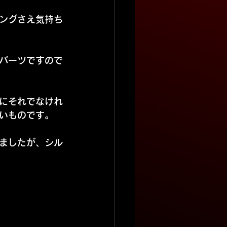
ングさえ気持ち
パーツですので
にそれでなけれ
いものです。
ましたが、シル