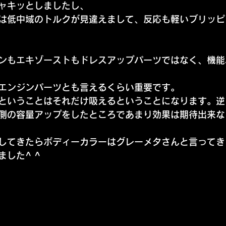
ャキッとしましたし、
は低中域のトルクが見違えまして、反応も軽いブリッピ
ンもエキゾーストもドレスアップパーツではなく、機能
エンジンパーツとも言えるくらい重要です。
ということはそれだけ吸えるということになります。逆
側の容量アップをしたところであまり効果は期待出来な
してきたらボディーカラーはグレーメタさんと言ってき
した^ ^