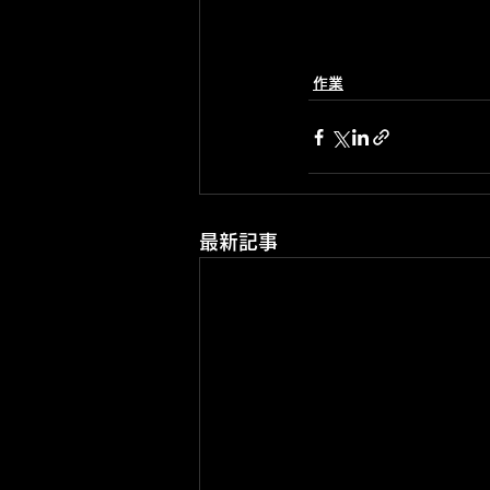
作業
最新記事