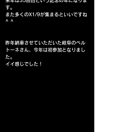
来年は35回目という記念の年になりま
す。
また多くのX1/9が集まるといいですね
^ ^
昨年納車させていただいた岐阜のベル
トーネさん、今年は初参加となりまし
た。
イイ感じでした！