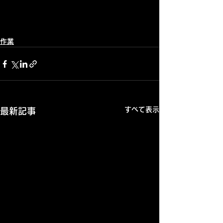
作業
すべて表示
最新記事